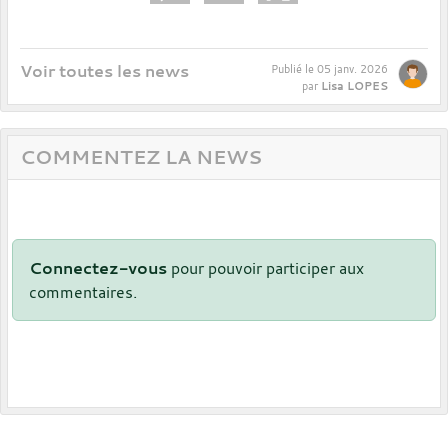
Voir toutes les news
Publié le
05 janv. 2026
Lisa LOPES
par
COMMENTEZ LA NEWS
Connectez-vous
pour pouvoir participer aux
commentaires.