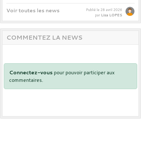
Voir toutes les news
Publié le
28 avril 2026
Lisa LOPES
par
COMMENTEZ LA NEWS
Connectez-vous
pour pouvoir participer aux
commentaires.