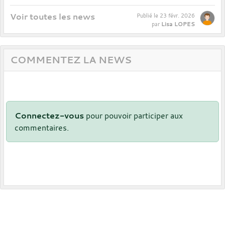
Voir toutes les news
Publié le
23 févr. 2026
Lisa LOPES
par
COMMENTEZ LA NEWS
Connectez-vous
pour pouvoir participer aux
commentaires.