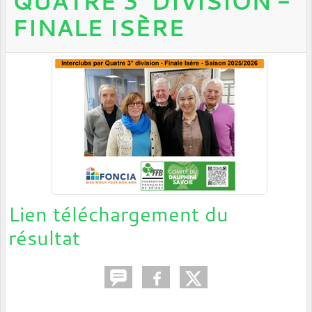
QUATRE 3° DIVISION -
FINALE ISÈRE
Lien téléchargement du
résultat