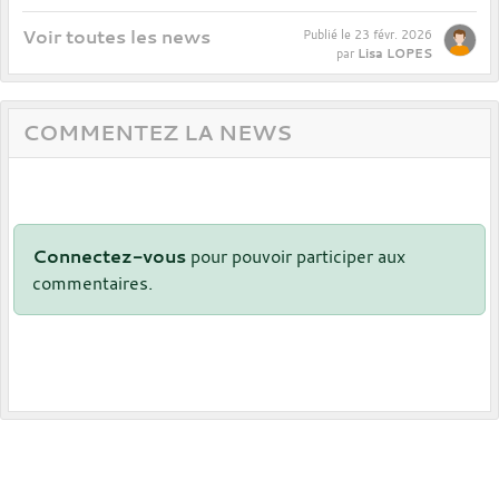
Voir toutes les news
Publié le
23 févr. 2026
Lisa LOPES
par
COMMENTEZ LA NEWS
Connectez-vous
pour pouvoir participer aux
commentaires.