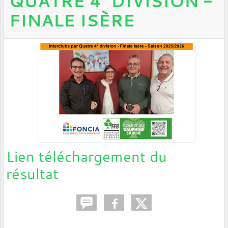
QUATRE 4° DIVISION -
FINALE ISÈRE
Lien téléchargement du
résultat