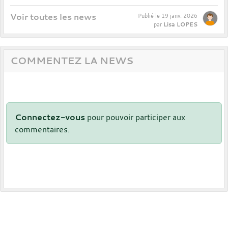
Voir toutes les news
Publié le
19 janv. 2026
Lisa LOPES
par
COMMENTEZ LA NEWS
Connectez-vous
pour pouvoir participer aux
commentaires.