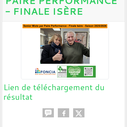
PAIRE PERFORMANCE
- FINALE ISÈRE
Lien de téléchargement du
résultat