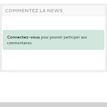
COMMENTEZ LA NEWS
Connectez-vous
pour pouvoir participer aux
commentaires.