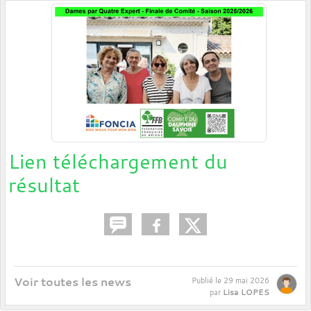
Lien téléchargement du
résultat
Voir toutes les news
Publié le
29 mai 2026
Lisa LOPES
par