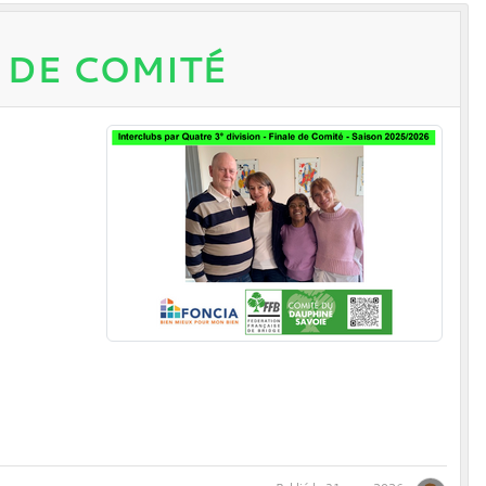
E DE COMITÉ