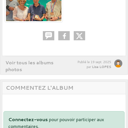
Voir tous les albums
Publié le
19 sept. 2025
Lisa LOPES
par
photos
COMMENTEZ L'ALBUM
Connectez-vous
pour pouvoir participer aux
commentaires.