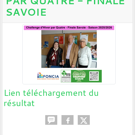
PAR QUATRE - FINALE
SAVOIE
Lien téléchargement du
résultat